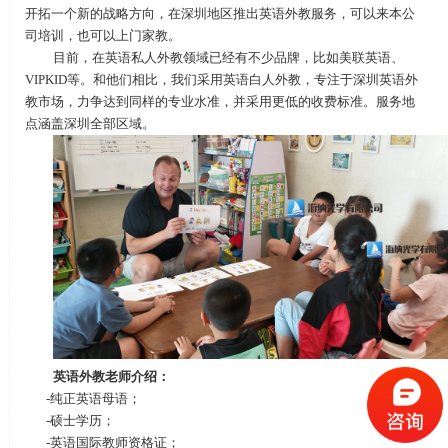
开拓一个新的战略方向，在深圳地区推出英语外教服务，可以来本公
司培训，也可以上门家教。
目前，在英语私人外教领域已经有不少品牌，比如美联英语、
VIPKID
等。和他们相比，我们采用英语白人外教，专注于深圳英语外
教市场，力争达到同样的专业水准，并采用更低的收费标准。服务地
点涵盖深圳全部区域。
英语外教老师介绍：
-纯正英语母语；
-硕士学历；
-英语国际教师资格证；