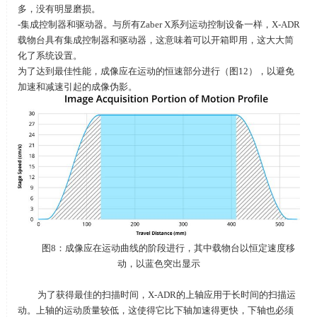
多，没有明显磨损。
-集成控制器和驱动器。与所有Zaber X系列运动控制设备一样，X-ADR
载物台具有集成控制器和驱动器，这意味着可以开箱即用，这大大简
化了系统设置。
为了达到最佳性能，成像应在运动的恒速部分进行（图12），以避免
加速和减速引起的成像伪影。
图8：成像应在运动曲线的阶段进行，其中载物台以恒定速度移
动，以蓝色突出显示
为了获得最佳的扫描时间，X-ADR的上轴应用于长时间的扫描运
动。上轴的运动质量较低，这使得它比下轴加速得更快，下轴也必须