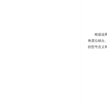
根据这
角度位移台
的型号含义