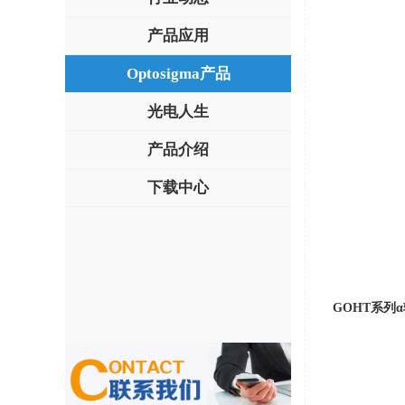
产品应用
Optosigma产品
光电人生
产品介绍
下载中心
GOHT
系列