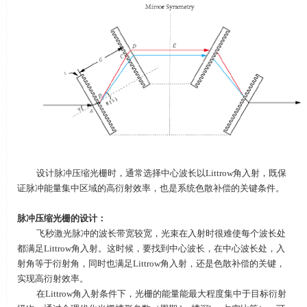
设计脉冲压缩光栅时，通常选择中心波长以
Littrow
角入射，既保
证脉冲能量集中区域的高衍射效率，也是系统色散补偿的关键条件。
脉冲压缩光栅的设计：
飞秒激光脉冲的波长带宽较宽，光束在入射时很难使每个波长处
都满足
Littrow
角入射。这时候，要找到中心波长，在中心波长处，入
射角等于衍射角，同时也满足
Littrow
角入射，还是色散补偿的关键，
实现高衍射效率。
在
Littrow
角入射条件下，光栅的能量能最大程度集中于目标衍射