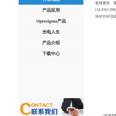
获得更好、
产品应用
(ALPAO DM
MATISSE
仪
Optosigma产品
光电人生
产品介绍
下载中心
“在某