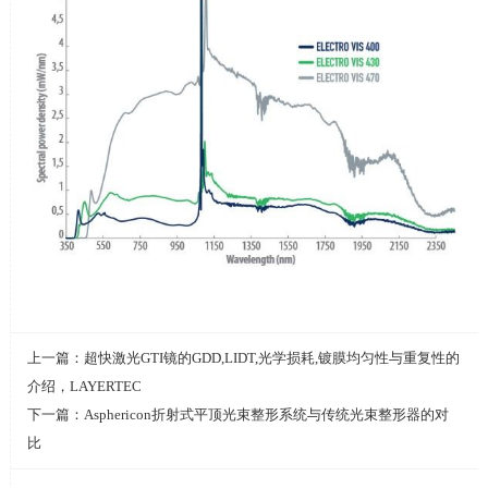
上一篇：
超快激光GTI镜的GDD,LIDT,光学损耗,镀膜均匀性与重复性的
介绍，LAYERTEC
下一篇：
Asphericon折射式平顶光束整形系统与传统光束整形器的对
比