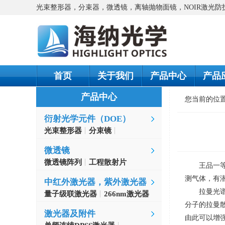
光束整形器，分束器，微透镜，离轴抛物面镜，NOIR激光
首页
关于我们
产品中心
产品
产品中心
您当前的位
衍射光学元件（DOE）
光束整形器
分束镜
螺旋相位片
微透镜
微透镜阵列
工程散射片
王品一
测气体，有
中红外激光器，紫外激光器
拉曼光
量子级联激光器
266nm激光器
分子的拉曼
激光器及附件
由此可以增