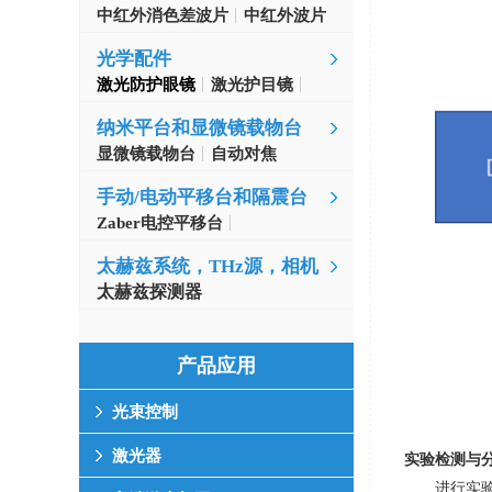
中红外消色差波片
中红外波片
光学配件
激光防护眼镜
激光护目镜
纳米平台和显微镜载物台
显微镜载物台
自动对焦
手动/电动平移台和隔震台
Zaber电控平移台
MinusK隔振台
太赫兹系统，THz源，相机
太赫兹探测器
产品应用
光束控制
激光器
实验检测与
进行实