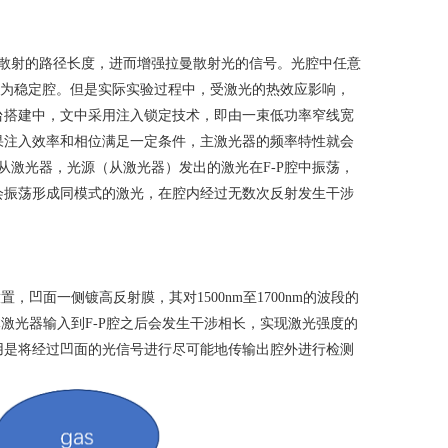
散射的路径长度，进而增强拉曼散射光的信号。光腔中任意
为稳定腔。但是实际实验过程中，受激光的热效应影响，
台搭建中，文中采用注入锁定技术，即由一束低功率窄线宽
果注入效率和相位满足一定条件，主激光器的频率特性就会
从激光器，光源（从激光器）发出的激光在
F-P
腔中振荡，
会振荡形成同模式的激光，在腔内经过无数次反射发生干涉
放置，凹面一侧镀高反射膜，其对
1500nm
至
1700nm
的波段的
体激光器输入到
F-P
腔之后会发生干涉相长，实现激光强度的
用是将经过凹面的光信号进行尽可能地传输出腔外进行检测