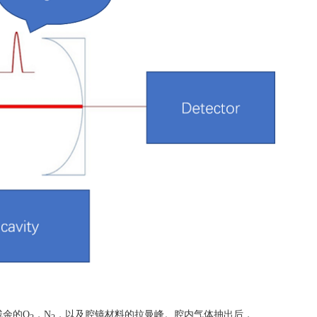
残余的
O
，
N
，以及腔镜材料的拉曼峰。腔内气体抽出后，