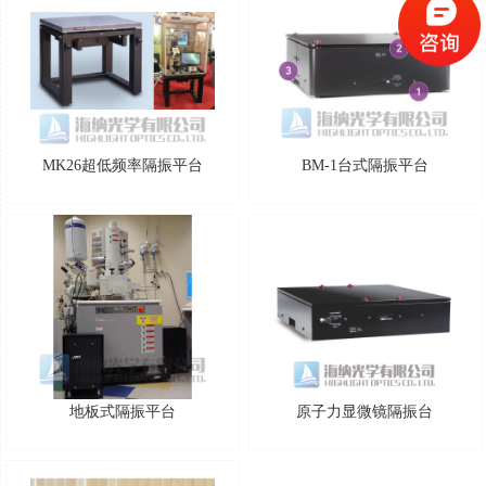
MK26超低频率隔振平台
BM-1台式隔振平台
地板式隔振平台
原子力显微镜隔振台