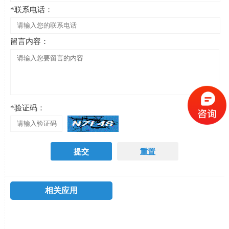
*联系电话：
留言内容：
*验证码：
相关应用