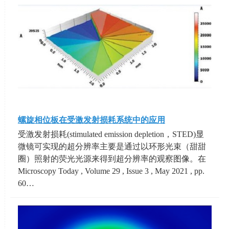
螺旋相位板在受激发射损耗系统中的应用
受激发射损耗(stimulated emission depletion，STED)显
微镜可实现的超分辨率主要是通过以环形光束（甜甜
圈）照射的荧光光源来得到超分辨率的观察图像。在
Microscopy Today , Volume 29 , Issue 3 , May 2021 , pp.
60…